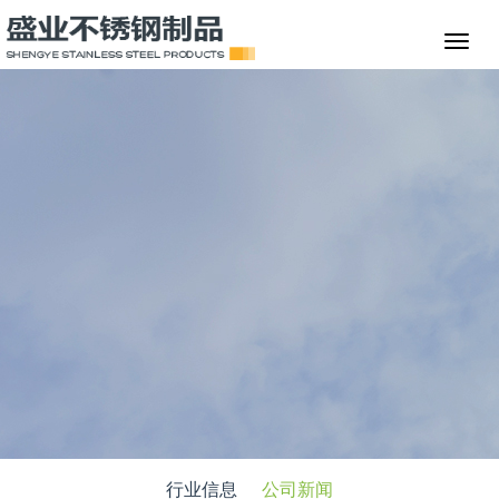
行业信息
公司新闻