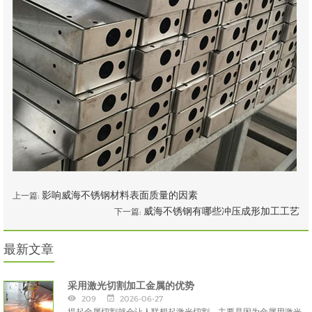
影响威海不锈钢材料表面质量的因素
上一篇:
威海不锈钢有哪些冲压成形加工工艺
下一篇:
最新文章
采用激光切割加工金属的优势
209
2026-06-27