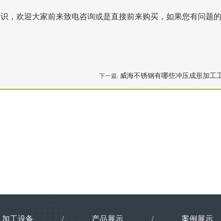
知识，欢迎大家前来致电咨询或是直接前来购买，如果您有问题
威海不锈钢有哪些冲压成形加工
下一篇:
加工设备
/
产品展示
/
案例展示