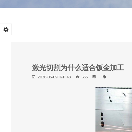
激光切割为什么适合钣金加工
2026-05-09 16:11:48
355