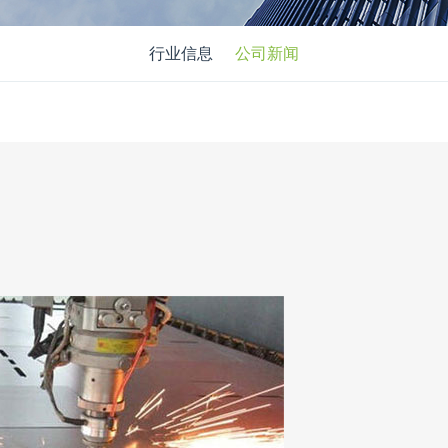
行业信息
公司新闻