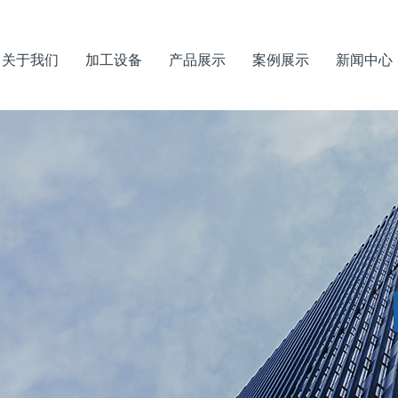
关于我们
加工设备
产品展示
案例展示
新闻中心