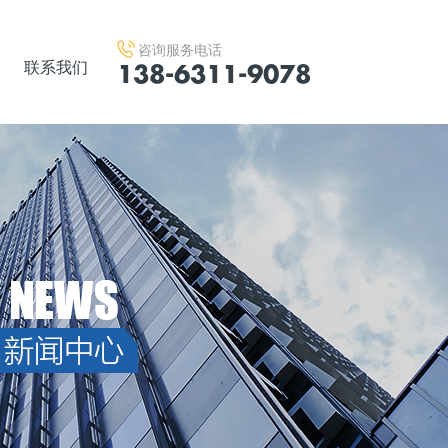
咨询服务电话
138-6311-9078
联系我们