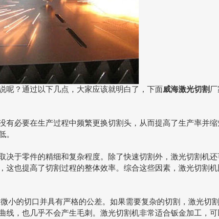
呢？通过以下几点，大家应该就明白了，下面
威海激光切割
厂
有必要在生产过程中频繁更换切割头，从而提高了生产率并缩
低。
决于零件的精细和复杂程度。除了快速切割外，激光切割机还
，这也提高了切割过程的整体效率。综合这些因素，激光切割机
微小的切口并具有严格的公差。如果需要复杂的切割，激光切
曲线，也几乎不会产生毛刺。激光切割机非常适合钣金加工，可